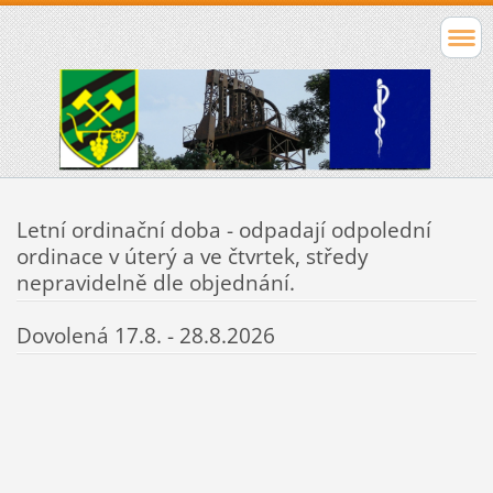
Letní ordinační doba - odpadají odpolední
ordinace v úterý a ve čtvrtek, středy
nepravidelně dle objednání.
Dovolená 17.8. - 28.8.2026